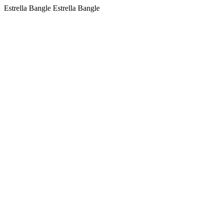
Estrella Bangle Estrella Bangle